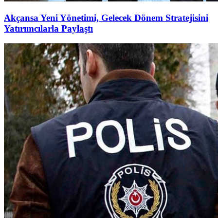
Akçansa Yeni Yönetimi, Gelecek Dönem Stratejisini
Yatırımcılarla Paylaştı