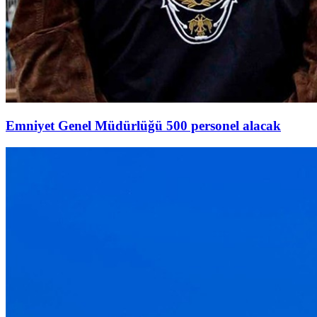
Emniyet Genel Müdürlüğü 500 personel alacak