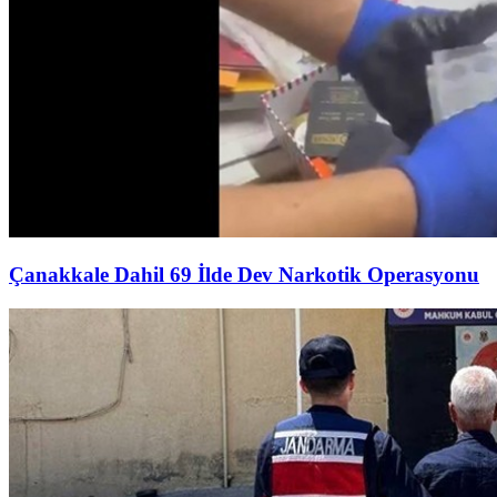
Çanakkale Dahil 69 İlde Dev Narkotik Operasyonu