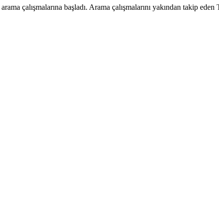
arama çalışmalarına başladı. Arama çalışmalarını yakından takip eden T