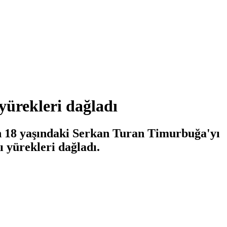
yürekleri dağladı
en 18 yaşındaki Serkan Turan Timurbuğa'yı
ı yürekleri dağladı.