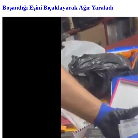
Boşandığı Eşini Bıçaklayarak Ağır Yaraladı