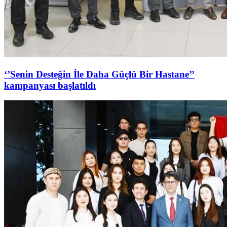
‘’Senin Desteğin İle Daha Güçlü Bir Hastane’’
kampanyası başlatıldı