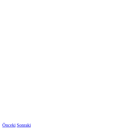
Önceki
Sonraki