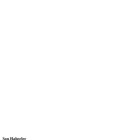
Son Haberler