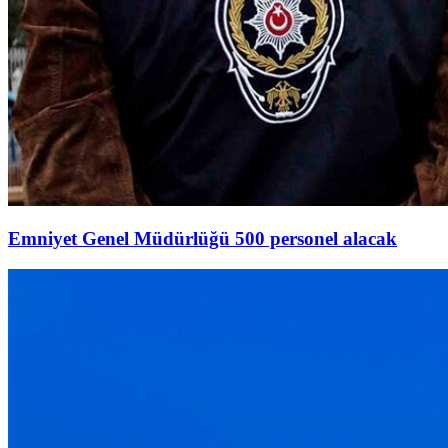
Emniyet Genel Müdürlüğü 500 personel alacak