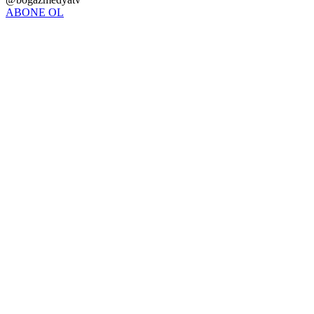
ABONE OL