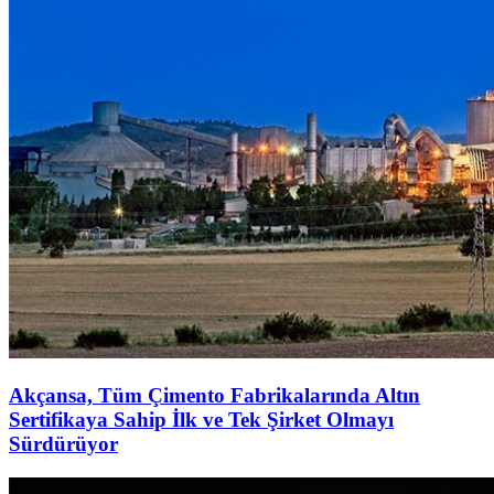
Akçansa, Tüm Çimento Fabrikalarında Altın
Sertifikaya Sahip İlk ve Tek Şirket Olmayı
Sürdürüyor