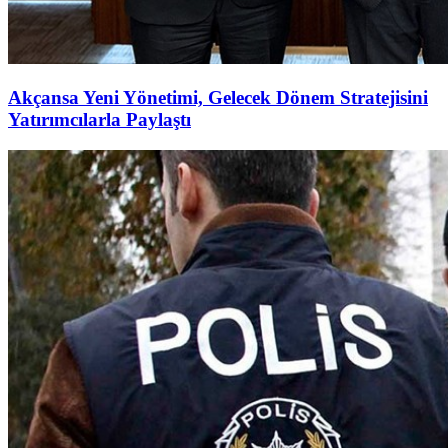
Akçansa Yeni Yönetimi, Gelecek Dönem Stratejisini
Yatırımcılarla Paylaştı