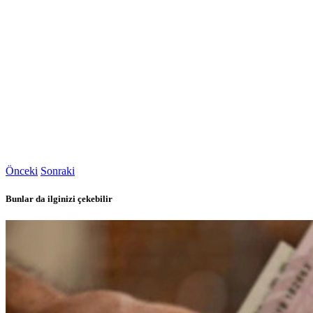
Önceki
Sonraki
Bunlar da ilginizi çekebilir