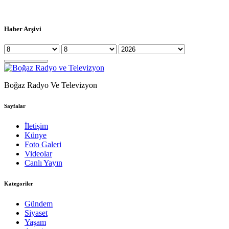
Haber Arşivi
Boğaz Radyo Ve Televizyon
Sayfalar
İletişim
Künye
Foto Galeri
Videolar
Canlı Yayın
Kategoriler
Gündem
Siyaset
Yaşam