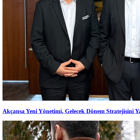
Akçansa Yeni Yönetimi, Gelecek Dönem Stratejisini Ya