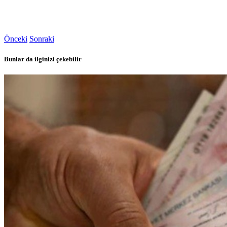
Önceki
Sonraki
Bunlar da ilginizi çekebilir