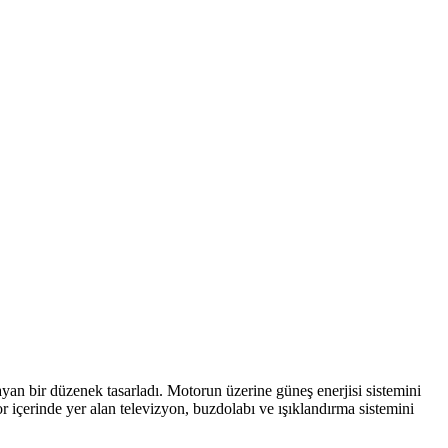
yan bir düzenek tasarladı. Motorun üzerine güneş enerjisi sistemini
içerinde yer alan televizyon, buzdolabı ve ışıklandırma sistemini