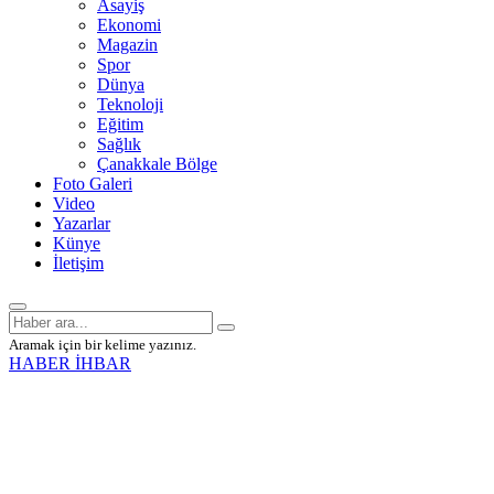
Asayiş
Ekonomi
Magazin
Spor
Dünya
Teknoloji
Eğitim
Sağlık
Çanakkale Bölge
Foto Galeri
Video
Yazarlar
Künye
İletişim
Aramak için bir kelime yazınız.
HABER İHBAR