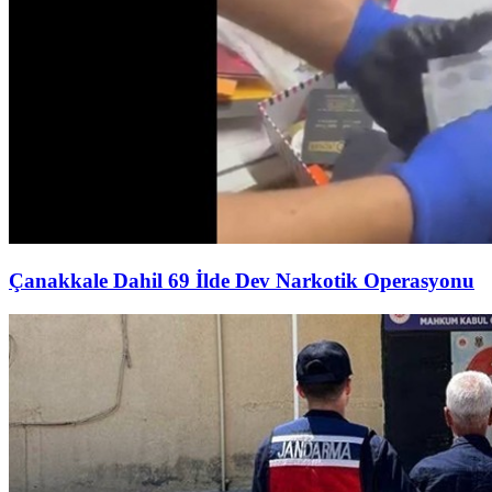
Çanakkale Dahil 69 İlde Dev Narkotik Operasyonu