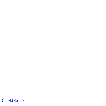
Önceki
Sonraki