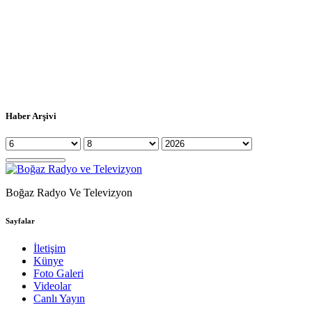
Haber Arşivi
Boğaz Radyo Ve Televizyon
Sayfalar
İletişim
Künye
Foto Galeri
Videolar
Canlı Yayın