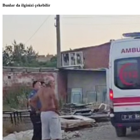
Bunlar da ilginizi çekebilir