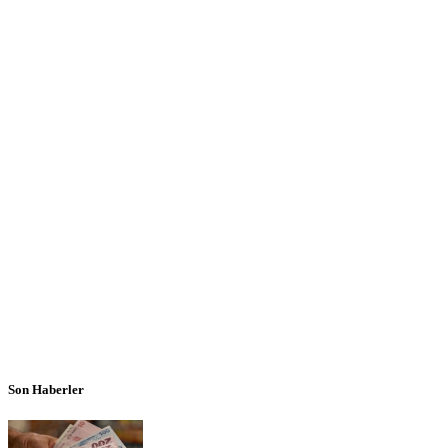
Son Haberler