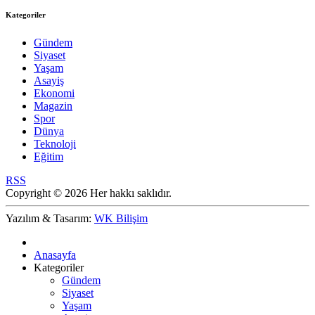
Kategoriler
Gündem
Siyaset
Yaşam
Asayiş
Ekonomi
Magazin
Spor
Dünya
Teknoloji
Eğitim
RSS
Copyright © 2026 Her hakkı saklıdır.
Yazılım & Tasarım:
WK Bilişim
Anasayfa
Kategoriler
Gündem
Siyaset
Yaşam