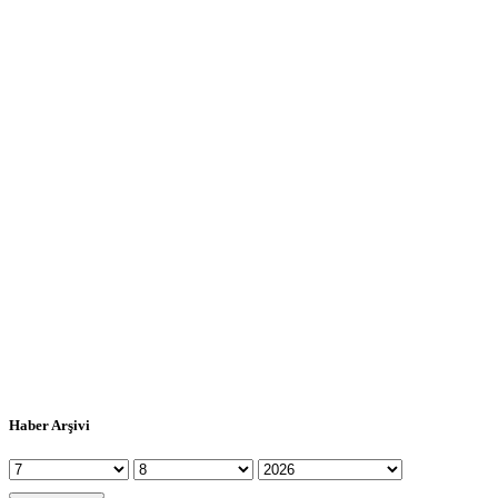
Haber Arşivi