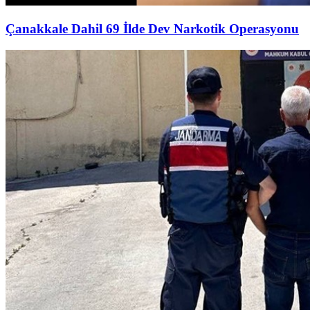
Çanakkale Dahil 69 İlde Dev Narkotik Operasyonu