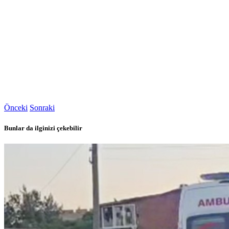
Önceki
Sonraki
Bunlar da ilginizi çekebilir