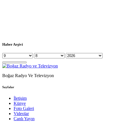
Haber Arşivi
Boğaz Radyo Ve Televizyon
Sayfalar
İletişim
Künye
Foto Galeri
Videolar
Canlı Yayın