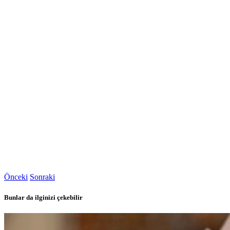
Önceki
Sonraki
Bunlar da ilginizi çekebilir