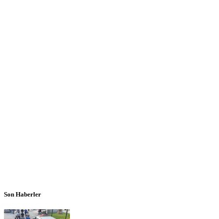
Son Haberler