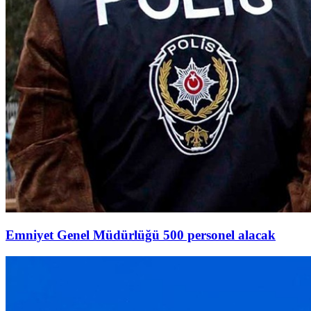
Emniyet Genel Müdürlüğü 500 personel alacak