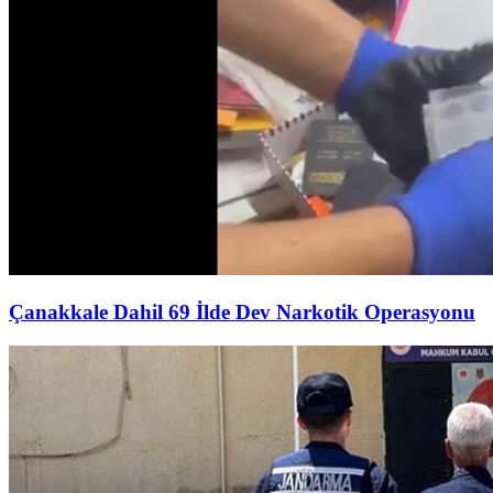
Çanakkale Dahil 69 İlde Dev Narkotik Operasyonu