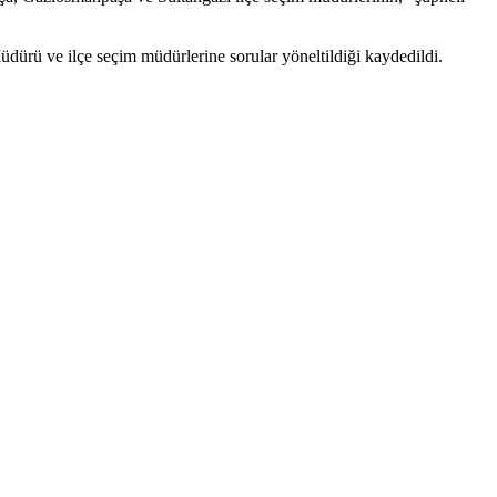
 Müdürü ve ilçe seçim müdürlerine sorular yöneltildiği kaydedildi.