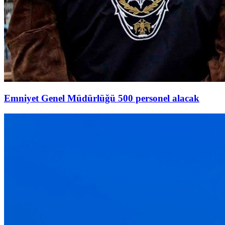
Emniyet Genel Müdürlüğü 500 personel alacak