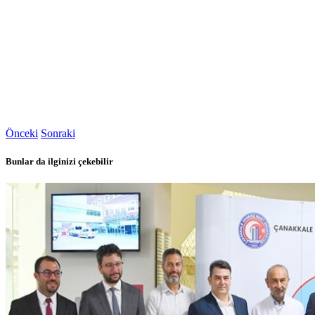
Önceki
Sonraki
Bunlar da ilginizi çekebilir