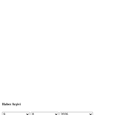
Haber Arşivi