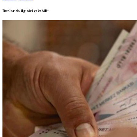
Bunlar da ilginizi çekebilir