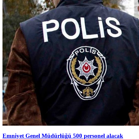
Emniyet Genel Müdürlüğü 500 personel alacak