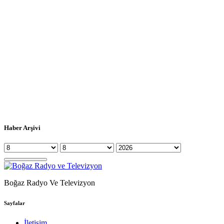
Haber Arşivi
Boğaz Radyo Ve Televizyon
Sayfalar
İletişim