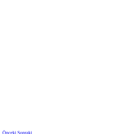
Önceki
Sonraki