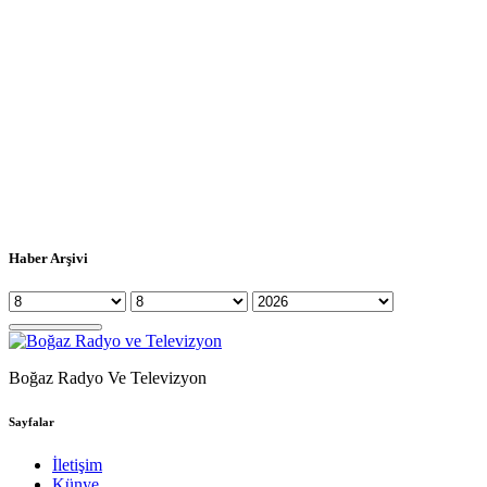
Haber Arşivi
Boğaz Radyo Ve Televizyon
Sayfalar
İletişim
Künye