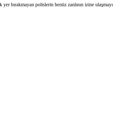
ık yer bırakmayan polislerin henüz zanlının izine ulaşmayı