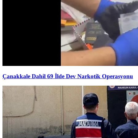
Çanakkale Dahil 69 İlde Dev Narkotik Operasyonu