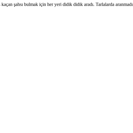
 kaçan şahsı bulmak için her yeri didik didik aradı. Tarlalarda aranmad