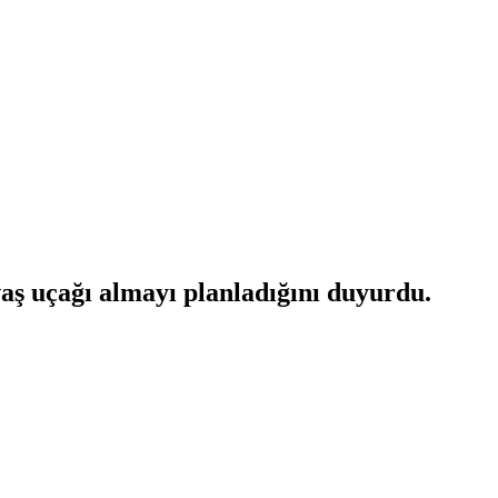
aş uçağı almayı planladığını duyurdu.