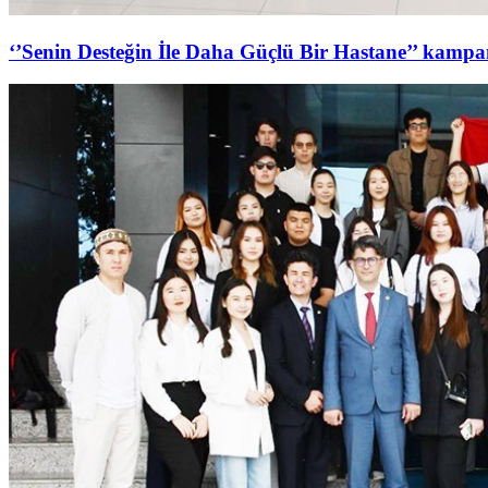
‘’Senin Desteğin İle Daha Güçlü Bir Hastane’’ kampan