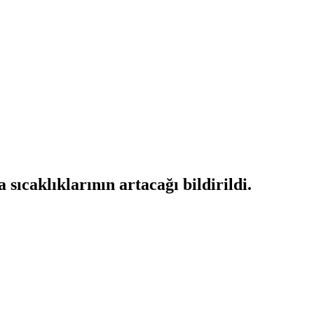
ıcaklıklarının artacağı bildirildi.