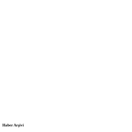
Haber Arşivi