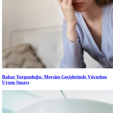
Bahar Yorgunluğu: Mevsim Geçişlerinde Vücudun
Uyum Sınavı