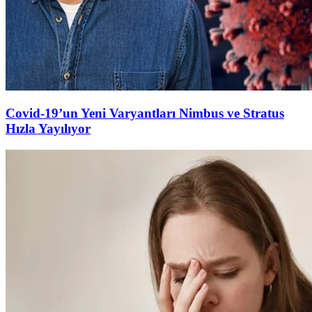
Covid-19’un Yeni Varyantları Nimbus ve Stratus
Hızla Yayılıyor