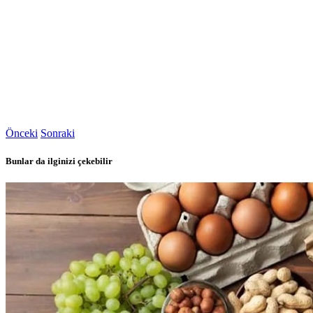
Önceki
Sonraki
Bunlar da ilginizi çekebilir