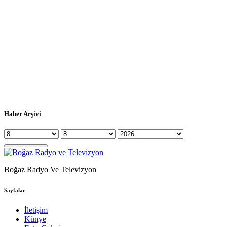
Haber Arşivi
Boğaz Radyo Ve Televizyon
Sayfalar
İletişim
Künye