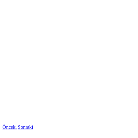
Önceki
Sonraki