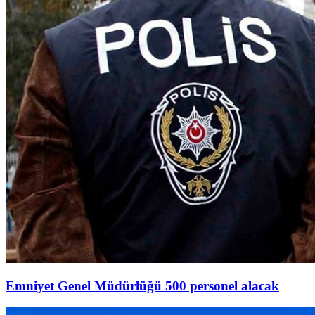
Emniyet Genel Müdürlüğü 500 personel alacak