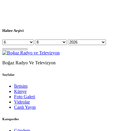
Haber Arşivi
Boğaz Radyo Ve Televizyon
Sayfalar
İletişim
Künye
Foto Galeri
Videolar
Canlı Yayın
Kategoriler
Gündem