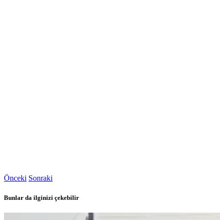
Önceki
Sonraki
Bunlar da ilginizi çekebilir