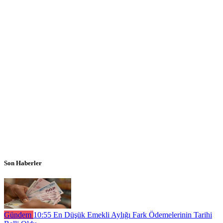
Son Haberler
Gündem
10:55
En Düşük Emekli Aylığı Fark Ödemelerinin Tarihi