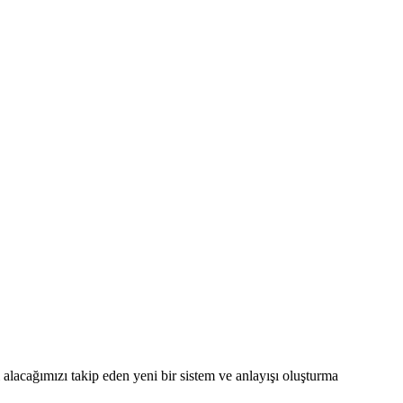
alacağımızı takip eden yeni bir sistem ve anlayışı oluşturma