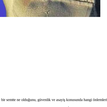
 bir semtte ne olduğunu, güvenlik ve asayiş konusunda hangi önlemleri 