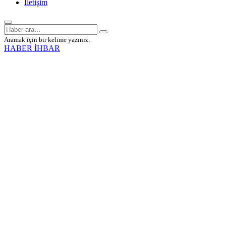
İletişim
Aramak için bir kelime yazınız.
HABER İHBAR