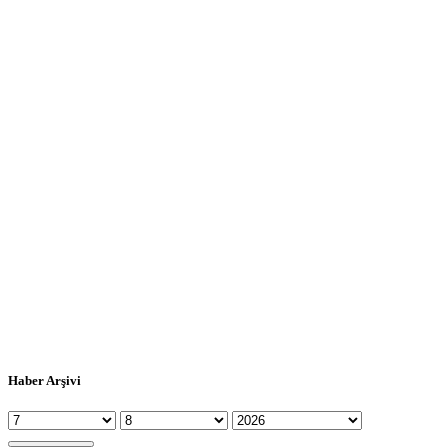
Haber Arşivi