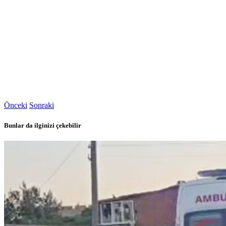
Önceki
Sonraki
Bunlar da ilginizi çekebilir