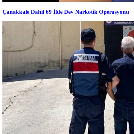
Çanakkale Dahil 69 İlde Dev Narkotik Operasyonu