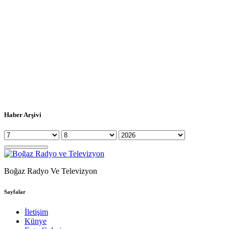
Haber Arşivi
Boğaz Radyo Ve Televizyon
Sayfalar
İletişim
Künye