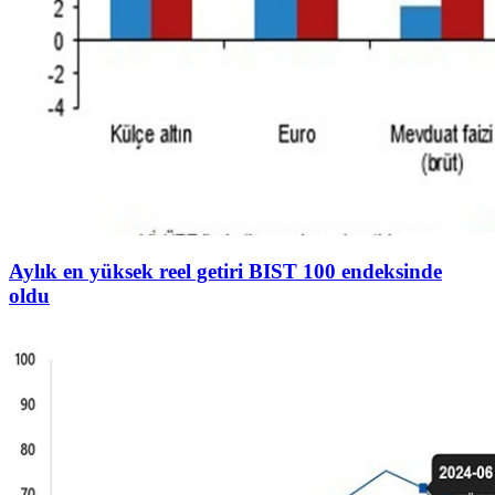
Aylık en yüksek reel getiri BIST 100 endeksinde
oldu