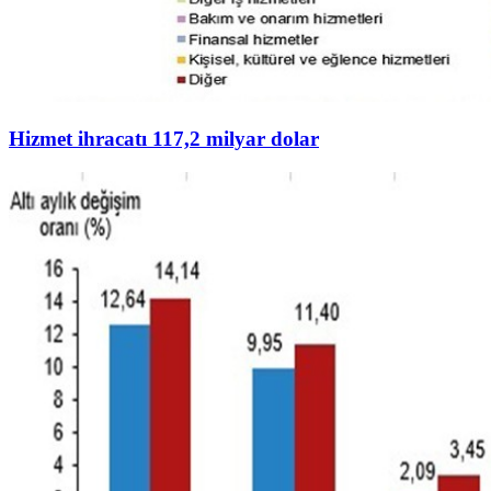
Hizmet ihracatı 117,2 milyar dolar