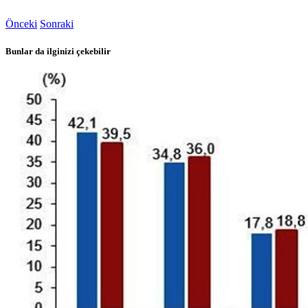
Önceki
Sonraki
Bunlar da ilginizi çekebilir