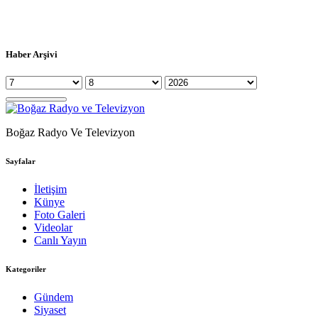
Haber Arşivi
Boğaz Radyo Ve Televizyon
Sayfalar
İletişim
Künye
Foto Galeri
Videolar
Canlı Yayın
Kategoriler
Gündem
Siyaset