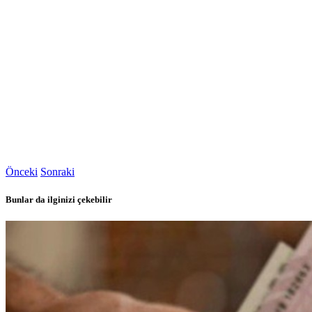
Önceki
Sonraki
Bunlar da ilginizi çekebilir