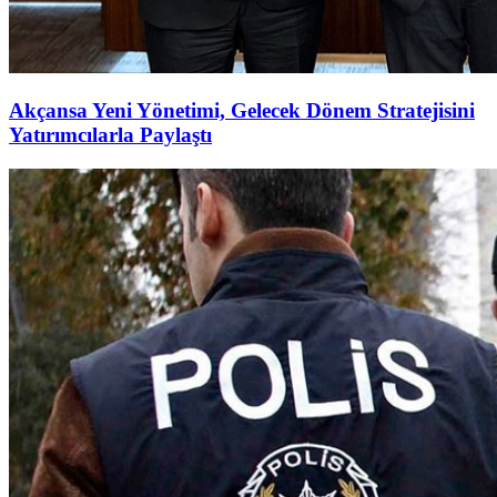
Akçansa Yeni Yönetimi, Gelecek Dönem Stratejisini
Yatırımcılarla Paylaştı