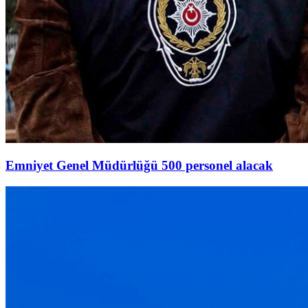
Emniyet Genel Müdürlüğü 500 personel alacak