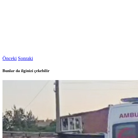
Önceki
Sonraki
Bunlar da ilginizi çekebilir