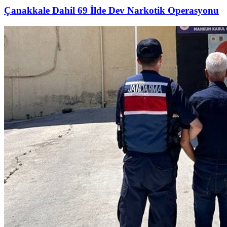
Çanakkale Dahil 69 İlde Dev Narkotik Operasyonu