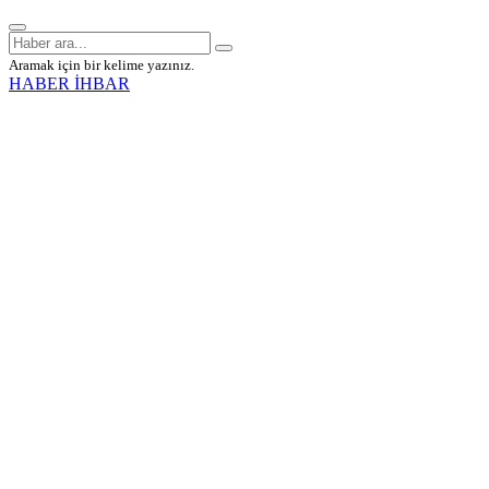
Aramak için bir kelime yazınız.
HABER İHBAR