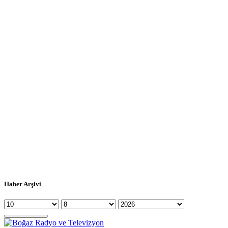
Haber Arşivi