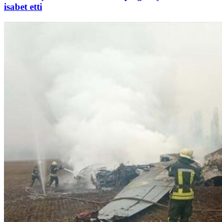
isabet etti