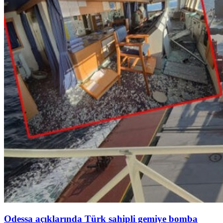
Odessa açıklarında Türk sahipli gemiye bomba