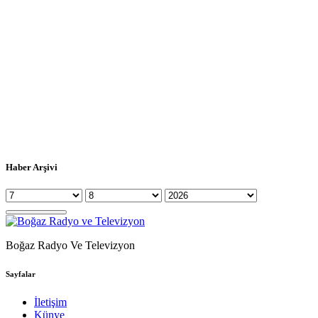
Haber Arşivi
Boğaz Radyo Ve Televizyon
Sayfalar
İletişim
Künye