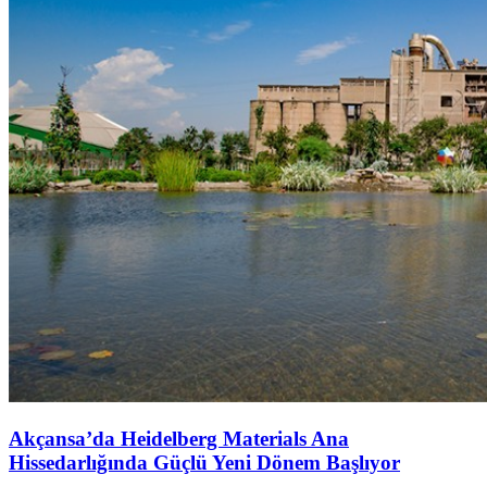
Akçansa’da Heidelberg Materials Ana
Hissedarlığında Güçlü Yeni Dönem Başlıyor