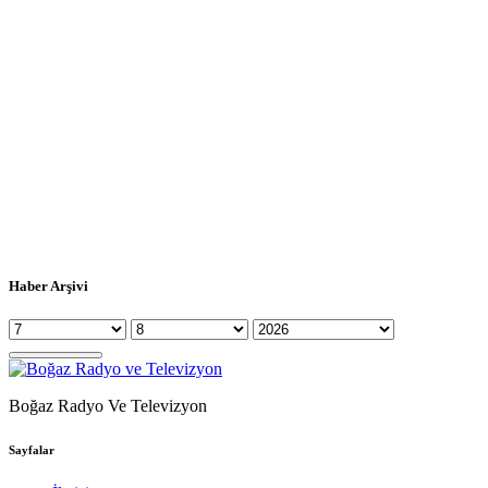
Haber Arşivi
Boğaz Radyo Ve Televizyon
Sayfalar