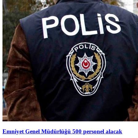
Emniyet Genel Müdürlüğü 500 personel alacak