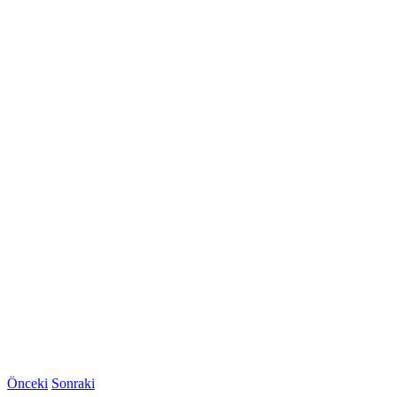
Önceki
Sonraki