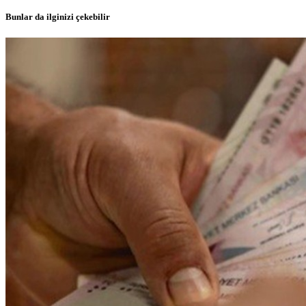
Bunlar da ilginizi çekebilir