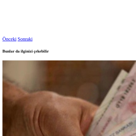
Önceki
Sonraki
Bunlar da ilginizi çekebilir