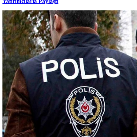
Yatırımcılarla Paylaştı