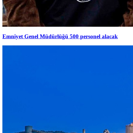
Emniyet Genel Müdürlüğü 500 personel alacak