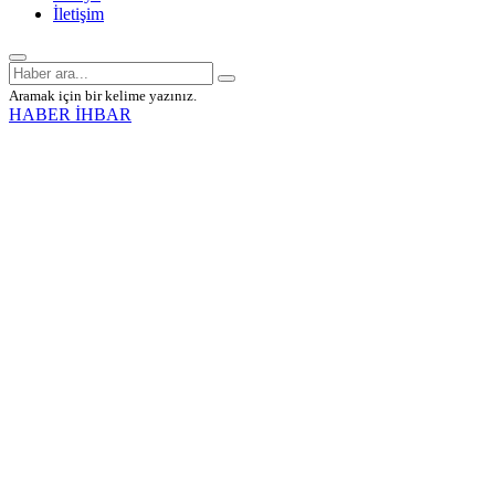
İletişim
Aramak için bir kelime yazınız.
HABER İHBAR