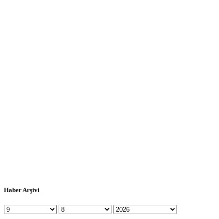
Haber Arşivi