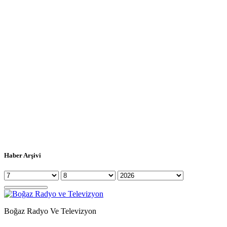
Haber Arşivi
Boğaz Radyo Ve Televizyon