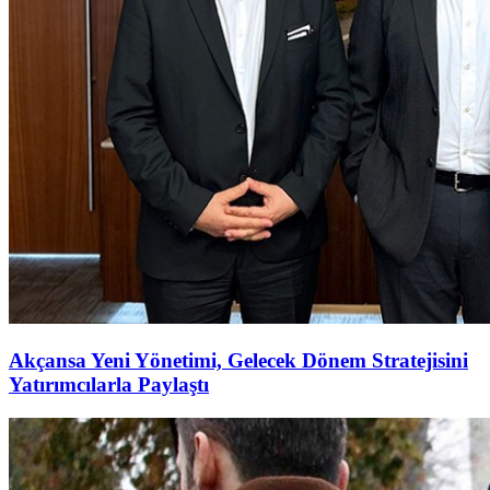
Akçansa Yeni Yönetimi, Gelecek Dönem Stratejisini
Yatırımcılarla Paylaştı