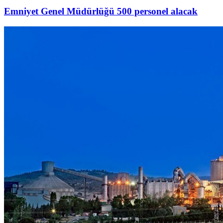
Emniyet Genel Müdürlüğü 500 personel alacak