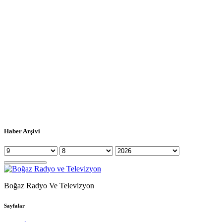
Haber Arşivi
Boğaz Radyo Ve Televizyon
Sayfalar