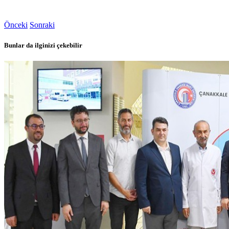
Önceki
Sonraki
Bunlar da ilginizi çekebilir