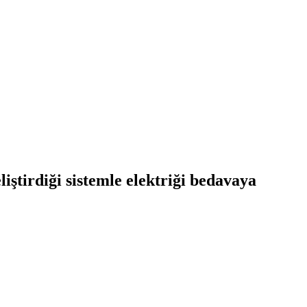
iştirdiği sistemle elektriği bedavaya