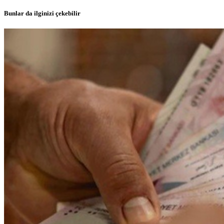
Bunlar da ilginizi çekebilir