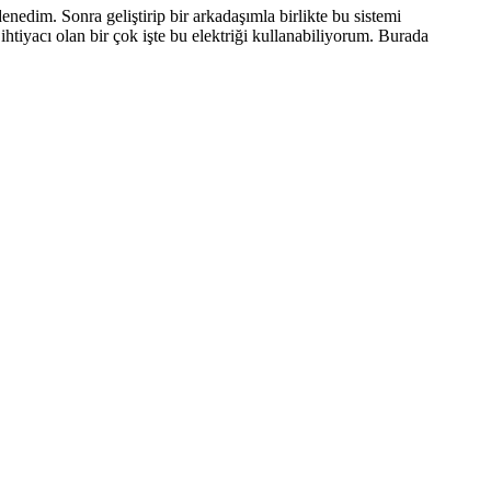
nedim. Sonra geliştirip bir arkadaşımla birlikte bu sistemi
iyacı olan bir çok işte bu elektriği kullanabiliyorum. Burada