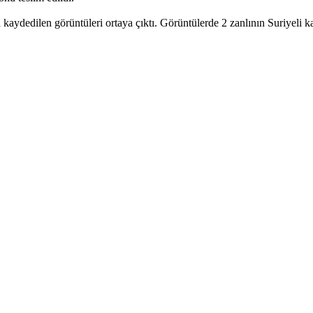
kaydedilen görüntüleri ortaya çıktı. Görüntülerde 2 zanlının Suriyeli k