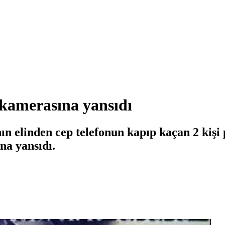
 kamerasına yansıdı
ın elinden cep telefonun kapıp kaçan 2 kişi 
na yansıdı.