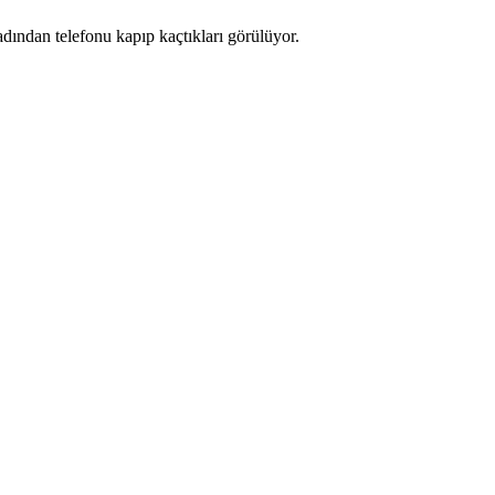
adından telefonu kapıp kaçtıkları görülüyor.