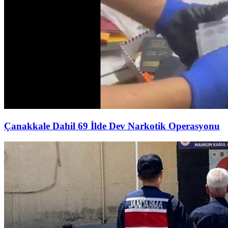
Çanakkale Dahil 69 İlde Dev Narkotik Operasyonu