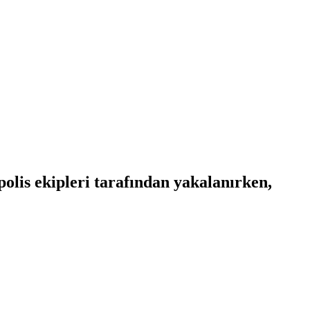
polis ekipleri tarafından yakalanırken,