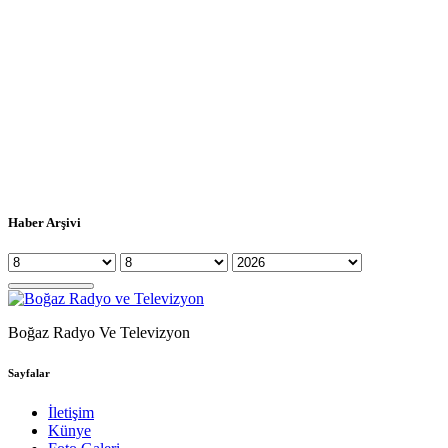
Haber Arşivi
Boğaz Radyo Ve Televizyon
Sayfalar
İletişim
Künye