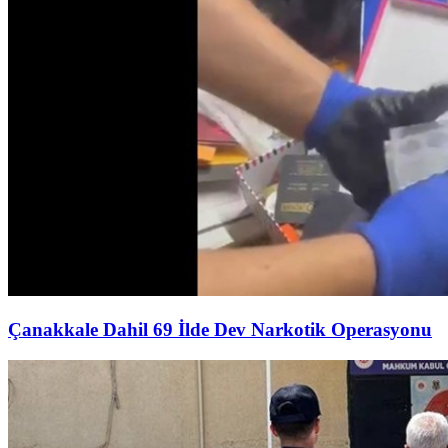
Çanakkale Dahil 69 İlde Dev Narkotik Operasyonu