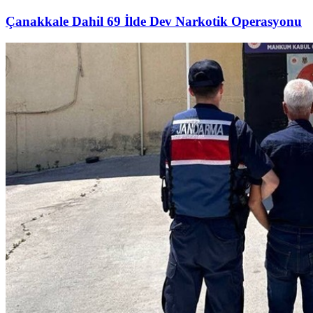
Çanakkale Dahil 69 İlde Dev Narkotik Operasyonu