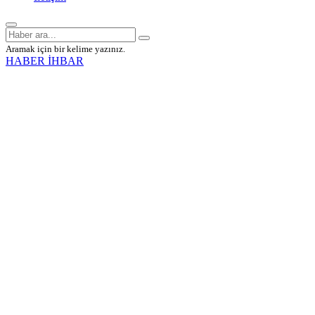
Aramak için bir kelime yazınız.
HABER İHBAR