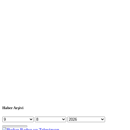
Haber Arşivi