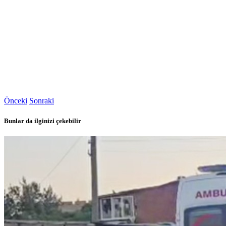
Önceki
Sonraki
Bunlar da ilginizi çekebilir