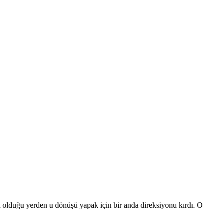
 olduğu yerden u dönüşü yapak için bir anda direksiyonu kırdı. O