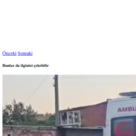
Önceki
Sonraki
Bunlar da ilginizi çekebilir