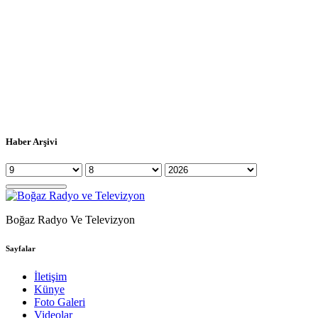
Haber Arşivi
Boğaz Radyo Ve Televizyon
Sayfalar
İletişim
Künye
Foto Galeri
Videolar