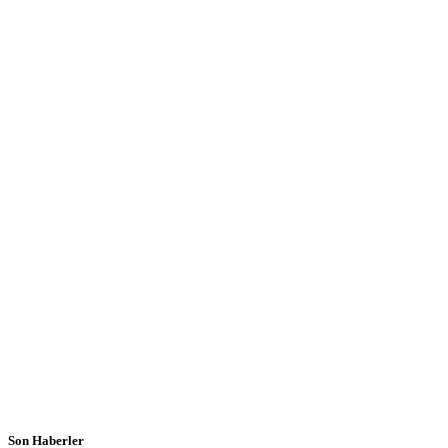
Son Haberler