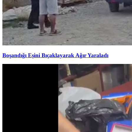
Boşandığı Eşini Bıçaklayarak Ağır Yaraladı