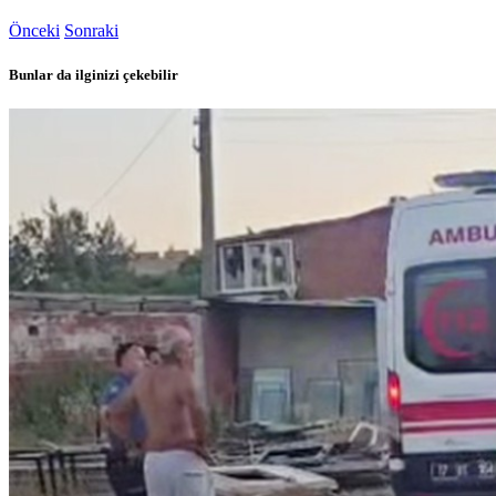
Önceki
Sonraki
Bunlar da ilginizi çekebilir