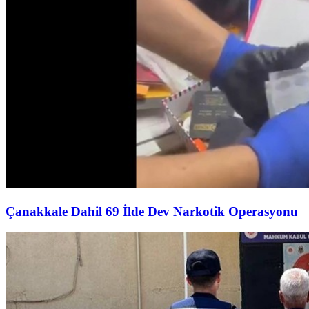
Çanakkale Dahil 69 İlde Dev Narkotik Operasyonu