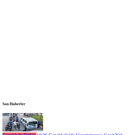
Son Haberler