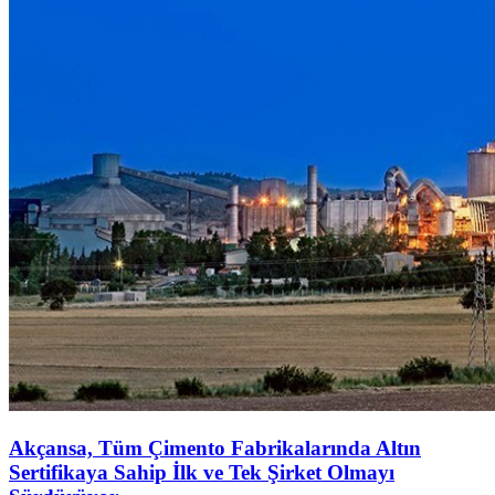
Akçansa, Tüm Çimento Fabrikalarında Altın
Sertifikaya Sahip İlk ve Tek Şirket Olmayı