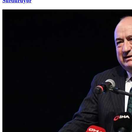
Sürdürüyor