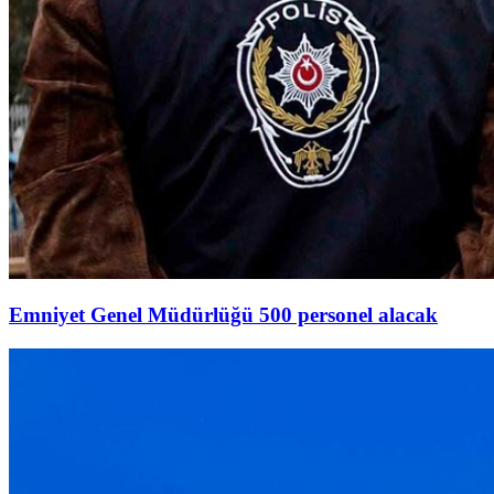
Emniyet Genel Müdürlüğü 500 personel alacak