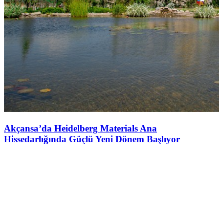
Akçansa’da Heidelberg Materials Ana
Hissedarlığında Güçlü Yeni Dönem Başlıyor