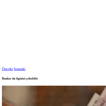
Önceki
Sonraki
Bunlar da ilginizi çekebilir