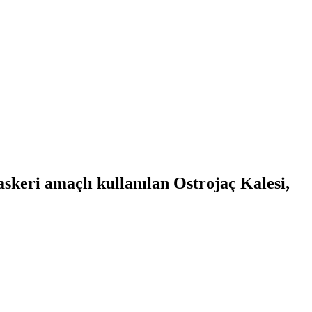
keri amaçlı kullanılan Ostrojaç Kalesi,