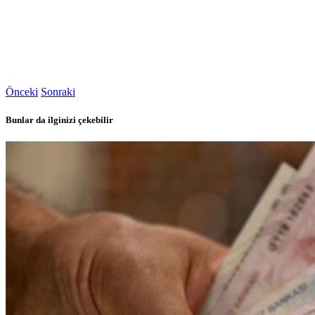
Önceki
Sonraki
Bunlar da ilginizi çekebilir