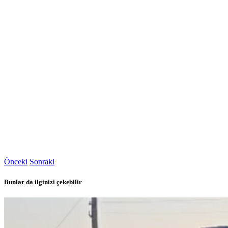
Önceki
Sonraki
Bunlar da ilginizi çekebilir