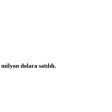
milyon dolara satıldı.