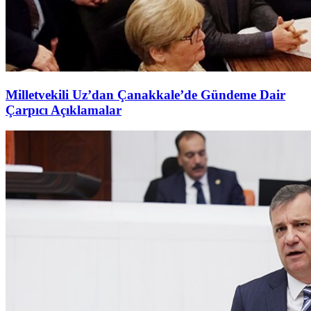
Milletvekili Uz’dan Çanakkale’de Gündeme Dair
Çarpıcı Açıklamalar