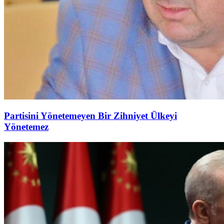
Partisini Yönetemeyen Bir Zihniyet Ülkeyi
Yönetemez