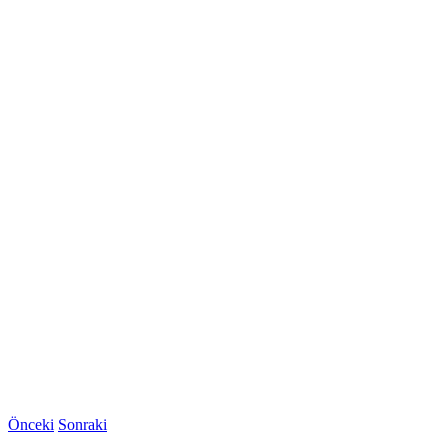
Önceki
Sonraki