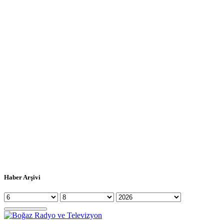
Haber Arşivi