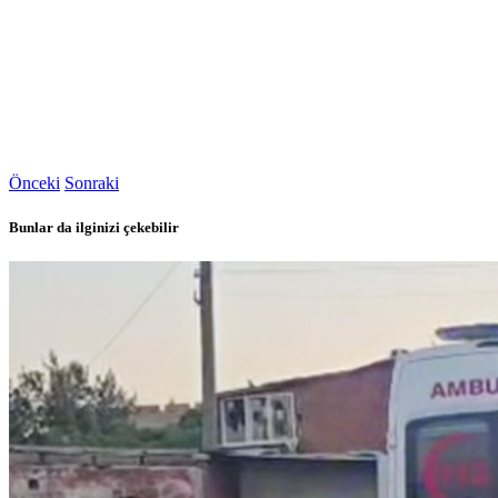
Önceki
Sonraki
Bunlar da ilginizi çekebilir