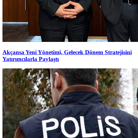
Akçansa Yeni Yönetimi, Gelecek Dönem Stratejisini
Yatırımcılarla Paylaştı