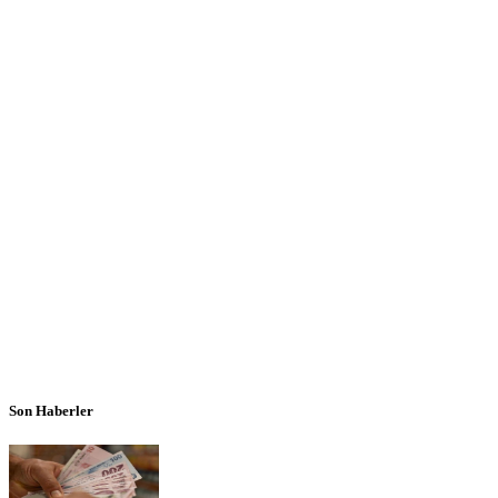
Son Haberler