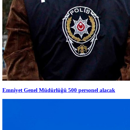
Emniyet Genel Müdürlüğü 500 personel alacak