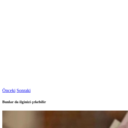
Önceki
Sonraki
Bunlar da ilginizi çekebilir