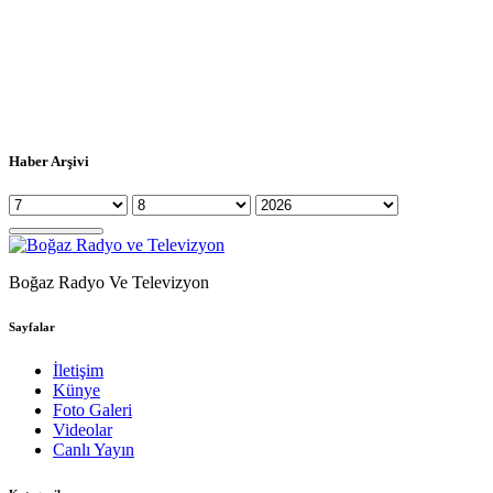
Haber Arşivi
Boğaz Radyo Ve Televizyon
Sayfalar
İletişim
Künye
Foto Galeri
Videolar
Canlı Yayın