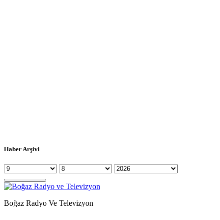
Haber Arşivi
Boğaz Radyo Ve Televizyon