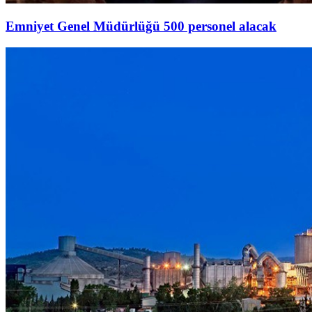
Emniyet Genel Müdürlüğü 500 personel alacak