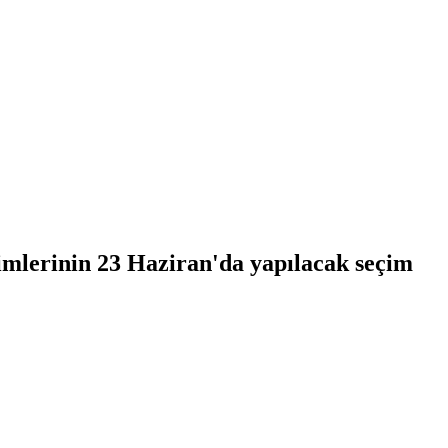
imlerinin 23 Haziran'da yapılacak seçim