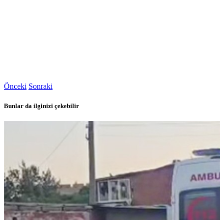
Önceki
Sonraki
Bunlar da ilginizi çekebilir