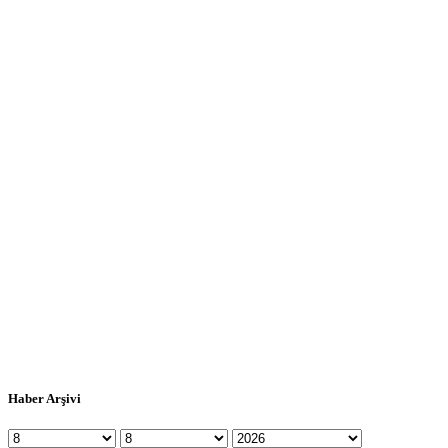
Haber Arşivi