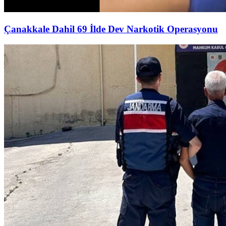
Çanakkale Dahil 69 İlde Dev Narkotik Operasyonu