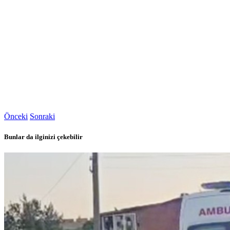
Önceki
Sonraki
Bunlar da ilginizi çekebilir