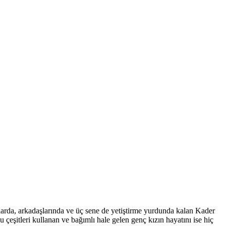
arda, arkadaşlarında ve üç sene de yetiştirme yurdunda kalan Kader
u çeşitleri kullanan ve bağımlı hale gelen genç kızın hayatını ise hiç