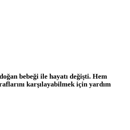
doğan bebeği ile hayatı değişti. Hem
raflarını karşılayabilmek için yardım