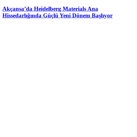
Akçansa’da Heidelberg Materials Ana
Hissedarlığında Güçlü Yeni Dönem Başlıyor