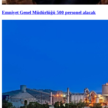
Emniyet Genel Müdürlüğü 500 personel alacak