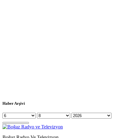
Haber Arşivi
Boğaz Radyo Ve Televizyon