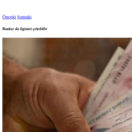
Önceki
Sonraki
Bunlar da ilginizi çekebilir