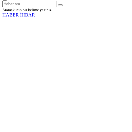
Aramak için bir kelime yazınız.
HABER İHBAR