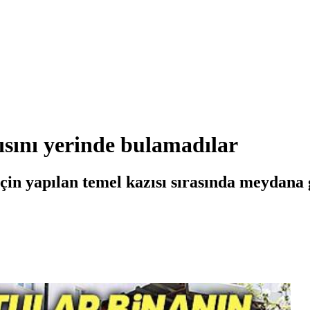
ısını yerinde bulamadılar
için yapılan temel kazısı sırasında meydana